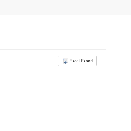
Excel-Export