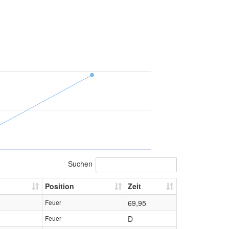
Suchen
Position
Zeit
Feuer
69,95
Feuer
D