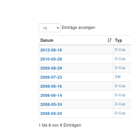
Einträge anzeigen
Datum
Typ
2012-06-16
D-Cup
2010-05-28
D-Cup
2009-08-29
D-Cup
2008-07-23
DM
2008-06-16
D-Cup
2008-06-14
D-Cup
2008-05-24
D-Cup
2008-05-24
D-Cup
1 bis 8 von 8 Einträgen