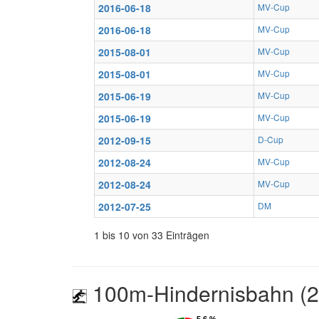
2016-06-18
MV-Cup
2016-06-18
MV-Cup
2015-08-01
MV-Cup
2015-08-01
MV-Cup
2015-06-19
MV-Cup
2015-06-19
MV-Cup
2012-09-15
D-Cup
2012-08-24
MV-Cup
2012-08-24
MV-Cup
2012-07-25
DM
1 bis 10 von 33 Einträgen
100m-Hindernisbahn (