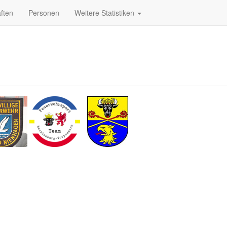
ften
Personen
Weitere Statistiken