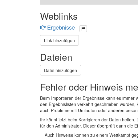
Weblinks
Ergebnisse
Link hinzufügen
Dateien
Datei hinzufügen
Fehler oder Hinweis m
Beim Importieren der Ergebnisse kann es immer
den Ergebnislisten verkehrt geschrieben wurden, 
auch Probleme mit Umlauten oder anderen beson
Ihr könnt jetzt beim Korrigieren der Daten helfen. 
für den Administrator. Dieser überprüft dann die Ei
Auch Hinweise können zu einem Wettkampf geg