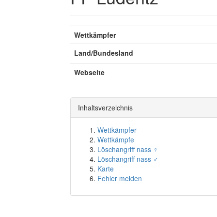
Wettkämpfer
Land/Bundesland
Webseite
Inhaltsverzeichnis
Wettkämpfer
Wettkämpfe
Löschangriff nass ♀
Löschangriff nass ♂
Karte
Fehler melden