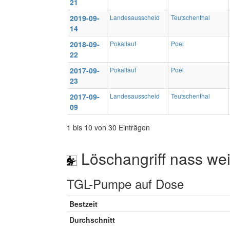
21
2019-09-
Landesausscheid
Teutschenthal
14
2018-09-
Pokallauf
Poel
22
2017-09-
Pokallauf
Poel
23
2017-09-
Landesausscheid
Teutschenthal
09
1 bis 10 von 30 Einträgen
Löschangriff nass wei
TGL-Pumpe auf Dose
Bestzeit
Durchschnitt