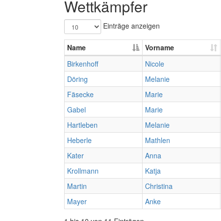
Wettkämpfer
Einträge anzeigen
Name
Vorname
Birkenhoff
Nicole
Döring
Melanie
Fäsecke
Marie
Gabel
Marie
Hartleben
Melanie
Heberle
Mathlen
Kater
Anna
Krollmann
Katja
Martin
Christina
Mayer
Anke