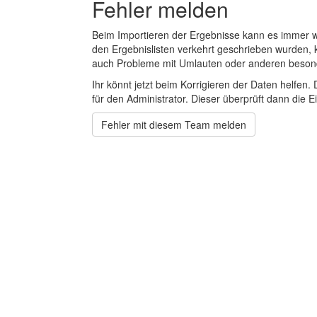
Fehler melden
Beim Importieren der Ergebnisse kann es immer
den Ergebnislisten verkehrt geschrieben wurden, 
auch Probleme mit Umlauten oder anderen beson
Ihr könnt jetzt beim Korrigieren der Daten helfen. 
für den Administrator. Dieser überprüft dann die Ei
Fehler mit diesem Team melden