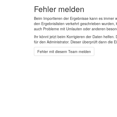
Fehler melden
Beim Importieren der Ergebnisse kann es immer
den Ergebnislisten verkehrt geschrieben wurden, 
auch Probleme mit Umlauten oder anderen beson
Ihr könnt jetzt beim Korrigieren der Daten helfen. 
für den Administrator. Dieser überprüft dann die Ei
Fehler mit diesem Team melden