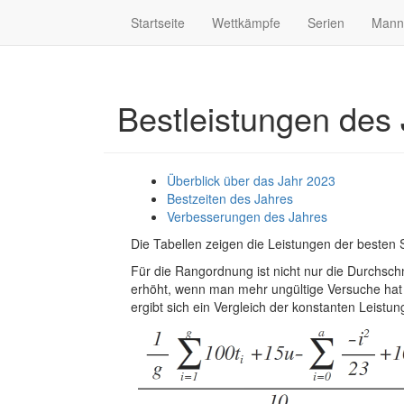
Startseite
Wettkämpfe
Serien
Mann
Bestleistungen des
Überblick über das Jahr 2023
Bestzeiten des Jahres
Verbesserungen des Jahres
Die Tabellen zeigen die Leistungen der besten
Für die Rangordnung ist nicht nur die Durchschn
erhöht, wenn man mehr ungültige Versuche hat 
ergibt sich ein Vergleich der konstanten Leistun