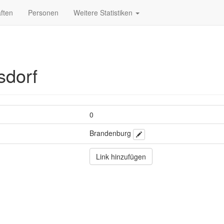
ften
Personen
Weitere Statistiken
sdorf
0
Brandenburg
Link hinzufügen