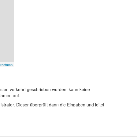
treetmap
sten verkehrt geschrieben wurden, kann keine
Namen auf.
istrator. Dieser überprüft dann die Eingaben und leitet