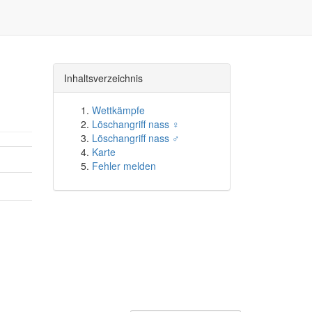
Inhaltsverzeichnis
Wettkämpfe
Löschangriff nass ♀
Löschangriff nass ♂
Karte
Fehler melden