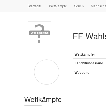
Startseite
Wettkämpfe
Serien
Mannscha
FF Wahl
Wettkämpfer
Land/Bundesland
Webseite
Wettkämpfe