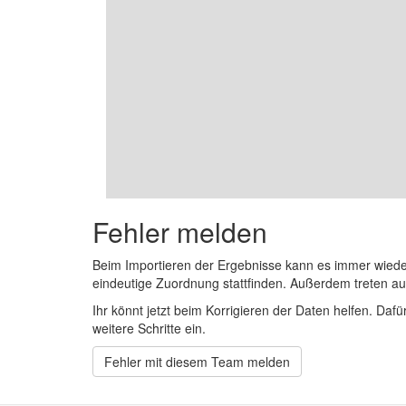
Fehler melden
Beim Importieren der Ergebnisse kann es immer wied
eindeutige Zuordnung stattfinden. Außerdem treten 
Ihr könnt jetzt beim Korrigieren der Daten helfen. Dafü
weitere Schritte ein.
Fehler mit diesem Team melden