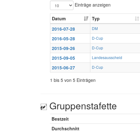
Einträge anzeigen
Datum
Typ
2016-07-28
DM
2016-05-28
D-Cup
2015-09-26
D-Cup
2015-09-05
Landesausscheid
2015-06-27
D-Cup
1 bis 5 von 5 Einträgen
Gruppenstafette
Bestzeit
Durchschnitt