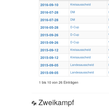
2016-09-10
Kreisausscheid
2016-07-28
DM
2016-07-28
DM
2016-05-28
D-Cup
2015-09-26
D-Cup
2015-09-26
D-Cup
2015-09-12
Kreisausscheid
2015-09-12
Kreisausscheid
2015-09-05
Landesausscheid
2015-09-05
Landesausscheid
1 bis 10 von 26 Einträgen
Zweikampf