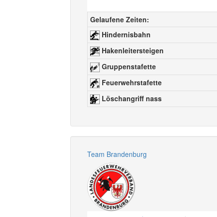
Gelaufene Zeiten:
Hindernisbahn
Hakenleitersteigen
Gruppenstafette
Feuerwehrstafette
Löschangriff nass
Team Brandenburg