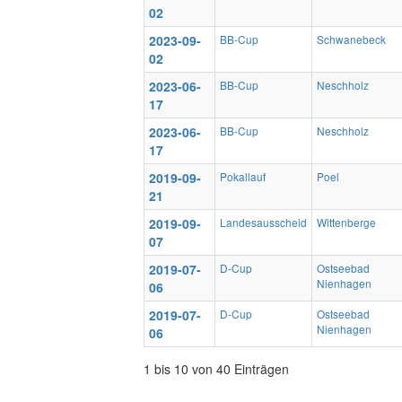
02
2023-09-
BB-Cup
Schwanebeck
02
2023-06-
BB-Cup
Neschholz
17
2023-06-
BB-Cup
Neschholz
17
2019-09-
Pokallauf
Poel
21
2019-09-
Landesausscheid
Wittenberge
07
2019-07-
D-Cup
Ostseebad
Nienhagen
06
2019-07-
D-Cup
Ostseebad
Nienhagen
06
1 bis 10 von 40 Einträgen