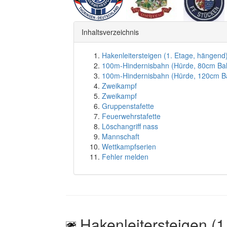
Inhaltsverzeichnis
Hakenleitersteigen (1. Etage, hängend
100m-Hindernisbahn (Hürde, 80cm Ba
100m-Hindernisbahn (Hürde, 120cm B
Zweikampf
Zweikampf
Gruppenstafette
Feuerwehrstafette
Löschangriff nass
Mannschaft
Wettkampfserien
Fehler melden
Hakenleitersteigen (1