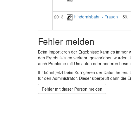
2013
Hindernisbahn - Frauen
59.
Fehler melden
Beim Importieren der Ergebnisse kann es immer
den Ergebnislisten verkehrt geschrieben wurden, 
auch Probleme mit Umlauten oder anderen beson
Ihr könnt jetzt beim Korrigieren der Daten helfen. 
für den Administrator. Dieser überprüft dann die Ei
Fehler mit dieser Person melden