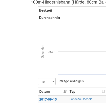
100m-Hindernisbahn (Hürde, 80cm Balke
Bestzeit
Durchschnitt
Sekunden
33.97
Einträge anzeigen
Datum
Typ
2017-09-15
Landesausscheid