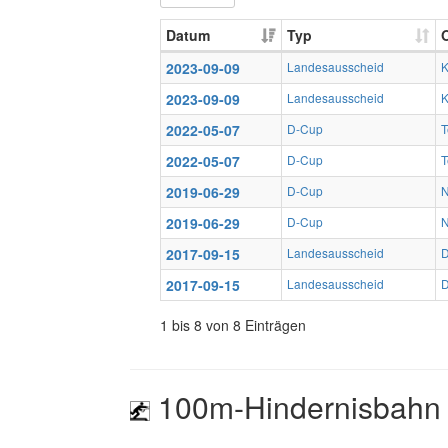
Datum
Typ
O
2023-09-09
Landesausscheid
K
2023-09-09
Landesausscheid
K
2022-05-07
D-Cup
T
2022-05-07
D-Cup
T
2019-06-29
D-Cup
N
2019-06-29
D-Cup
N
2017-09-15
Landesausscheid
D
2017-09-15
Landesausscheid
D
1 bis 8 von 8 Einträgen
100m-Hindernisbahn 