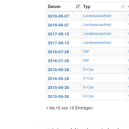
Datum
Typ
2019-09-07
Landesausscheid
2019-09-07
Landesausscheid
2017-09-15
Landesausscheid
2017-09-15
Landesausscheid
2016-07-28
DM
2016-07-28
DM
2016-05-28
D-Cup
2016-05-28
D-Cup
2015-09-26
D-Cup
2015-09-26
D-Cup
1 bis 10 von 15 Einträgen