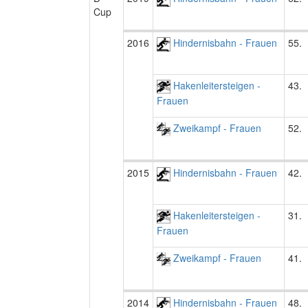
Cup
2016
Hindernisbahn - Frauen
55.
Hakenleitersteigen -
43.
Frauen
Zweikampf - Frauen
52.
2015
Hindernisbahn - Frauen
42.
Hakenleitersteigen -
31.
Frauen
Zweikampf - Frauen
41.
2014
Hindernisbahn - Frauen
48.