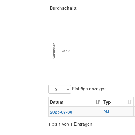
Durchschnitt
Sekunden
70.12
Einträge anzeigen
Datum
Typ
2025-07-30
DM
1 bis 1 von 1 Einträgen