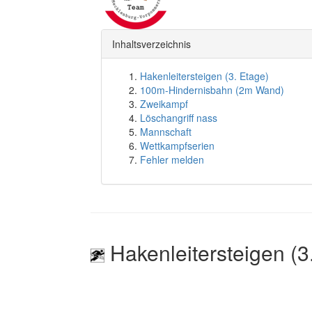
Inhaltsverzeichnis
Hakenleitersteigen (3. Etage)
100m-Hindernisbahn (2m Wand)
Zweikampf
Löschangriff nass
Mannschaft
Wettkampfserien
Fehler melden
Hakenleitersteigen (3