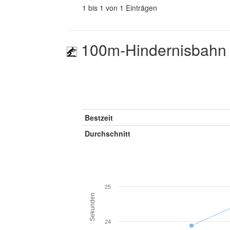
1 bis 1 von 1 Einträgen
100m-Hindernisbahn
Bestzeit
Durchschnitt
25
Sekunden
24