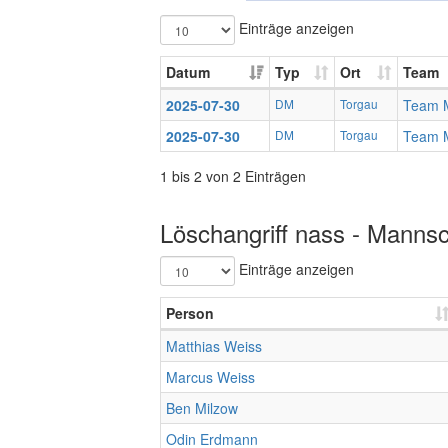
Einträge anzeigen
Datum
Typ
Ort
Team
2025-07-30
DM
Torgau
Team 
2025-07-30
DM
Torgau
Team 
1 bis 2 von 2 Einträgen
Löschangriff nass - Mannsc
Einträge anzeigen
Person
Matthias Weiss
Marcus Weiss
Ben Milzow
Odin Erdmann