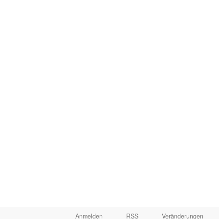
Anmelden
RSS
Veränderungen