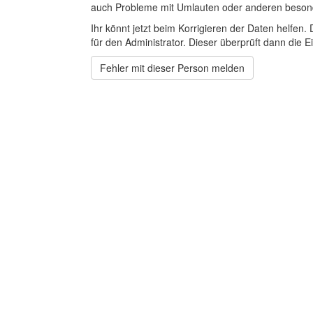
auch Probleme mit Umlauten oder anderen beson
Ihr könnt jetzt beim Korrigieren der Daten helfen. 
für den Administrator. Dieser überprüft dann die Ei
Fehler mit dieser Person melden