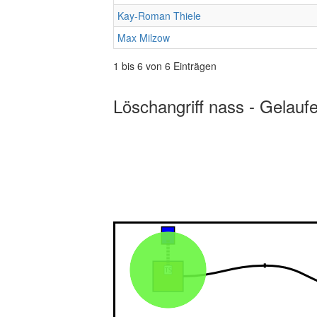
Kay-Roman Thiele
Max Milzow
1 bis 6 von 6 Einträgen
Löschangriff nass - Gelauf