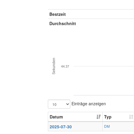
Bestzeit
Durchschnitt
Sekunden
44.37
Einträge anzeigen
Datum
Typ
2025-07-30
DM