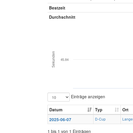
Bestzeit
Durchschnitt
Sekunden
45.84
Einträge anzeigen
Datum
Typ
Ort
2025-06-07
D-Cup
Lange
1 bis 1 von 1 Einträgen