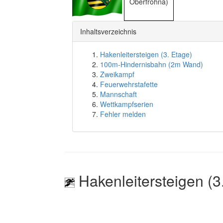
Oberfrohna)
Inhaltsverzeichnis
Hakenleitersteigen (3. Etage)
100m-Hindernisbahn (2m Wand)
Zweikampf
Feuerwehrstafette
Mannschaft
Wettkampfserien
Fehler melden
Hakenleitersteigen (3