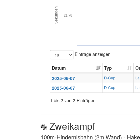
Sekunden
21.78
Einträge anzeigen
Datum
Typ
Or
2025-06-07
D-Cup
La
2025-06-07
D-Cup
La
1 bis 2 von 2 Einträgen
Zweikampf
100m-Hindernisbahn (2m Wand) ‐ Hakenl