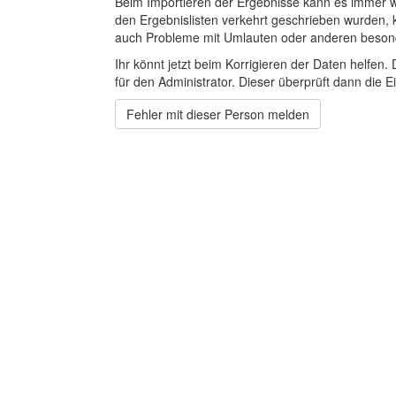
Beim Importieren der Ergebnisse kann es immer
den Ergebnislisten verkehrt geschrieben wurden, 
auch Probleme mit Umlauten oder anderen beson
Ihr könnt jetzt beim Korrigieren der Daten helfen. 
für den Administrator. Dieser überprüft dann die Ei
Fehler mit dieser Person melden