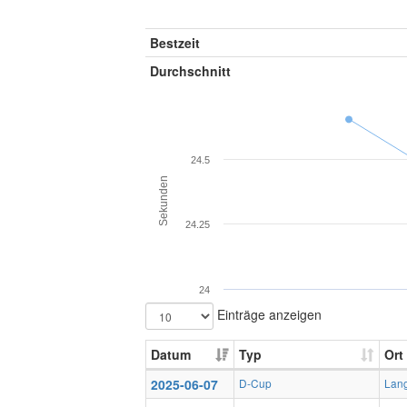
Bestzeit
Durchschnitt
24.5
Sekunden
24.25
24
Einträge anzeigen
Datum
Typ
Ort
2025-06-07
D-Cup
Lan