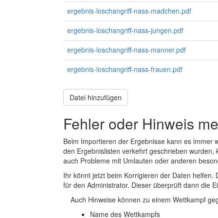
ergebnis-loschangriff-nass-madchen.pdf
ergebnis-loschangriff-nass-jungen.pdf
ergebnis-loschangriff-nass-manner.pdf
ergebnis-loschangriff-nass-frauen.pdf
Datei hinzufügen
Fehler oder Hinweis m
Beim Importieren der Ergebnisse kann es immer
den Ergebnislisten verkehrt geschrieben wurden, 
auch Probleme mit Umlauten oder anderen beson
Ihr könnt jetzt beim Korrigieren der Daten helfen. 
für den Administrator. Dieser überprüft dann die Ei
Auch Hinweise können zu einem Wettkampf geg
Name des Wettkampfs