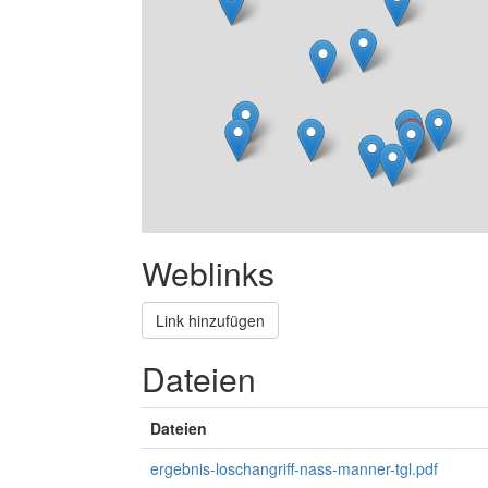
Weblinks
Link hinzufügen
Dateien
Dateien
ergebnis-loschangriff-nass-manner-tgl.pdf