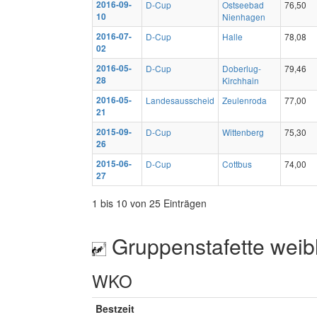
2016-09-
D-Cup
Ostseebad
76,50
10
Nienhagen
2016-07-
D-Cup
Halle
78,08
02
2016-05-
D-Cup
Doberlug-
79,46
28
Kirchhain
2016-05-
Landesausscheid
Zeulenroda
77,00
21
2015-09-
D-Cup
Wittenberg
75,30
26
2015-06-
D-Cup
Cottbus
74,00
27
1 bis 10 von 25 Einträgen
Gruppenstafette weib
WKO
Bestzeit