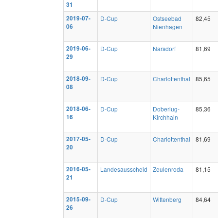
31
2019-07-
D-Cup
Ostseebad
82,45
06
Nienhagen
2019-06-
D-Cup
Narsdorf
81,69
29
2018-09-
D-Cup
Charlottenthal
85,65
08
2018-06-
D-Cup
Doberlug-
85,36
16
Kirchhain
2017-05-
D-Cup
Charlottenthal
81,69
20
2016-05-
Landesausscheid
Zeulenroda
81,15
21
2015-09-
D-Cup
Wittenberg
84,64
26