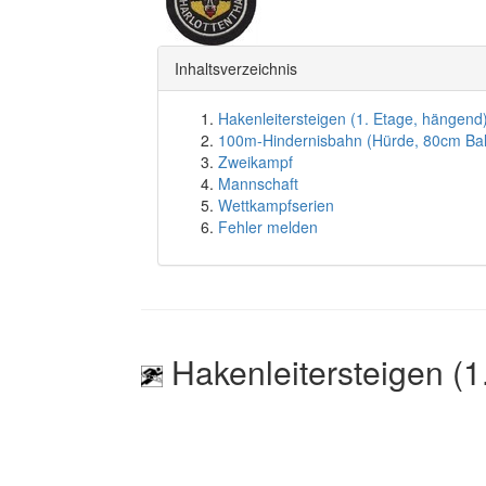
Inhaltsverzeichnis
Hakenleitersteigen (1. Etage, hängend
100m-Hindernisbahn (Hürde, 80cm Ba
Zweikampf
Mannschaft
Wettkampfserien
Fehler melden
Hakenleitersteigen (1