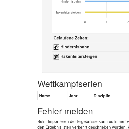
Hindernisbahn
Hakenleitersteigen
0
1
2
Gelaufene Zeiten:
Hindernisbahn
Hakenleitersteigen
Wettkampfserien
Name
Jahr
Disziplin
Fehler melden
Beim Importieren der Ergebnisse kann es immer
den Ergebnislisten verkehrt geschrieben wurden, 