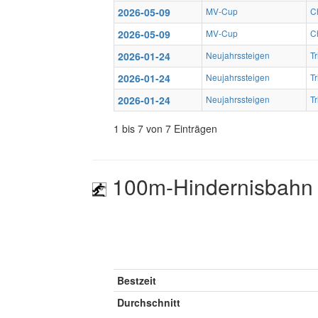
2026-05-09
MV-Cup
Ch
2026-05-09
MV-Cup
Ch
2026-01-24
Neujahrssteigen
T
2026-01-24
Neujahrssteigen
T
2026-01-24
Neujahrssteigen
T
1 bis 7 von 7 Einträgen
100m-Hindernisbahn 
Bestzeit
Durchschnitt