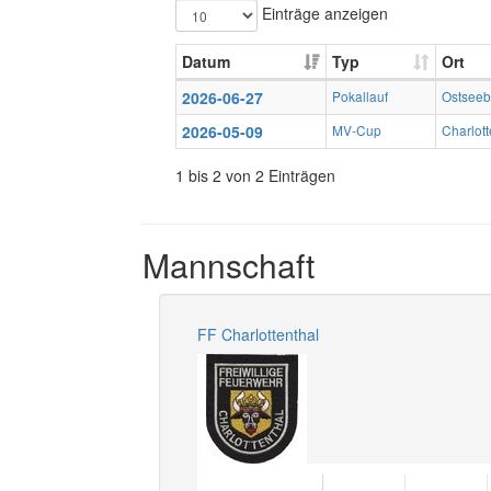
Einträge anzeigen
Datum
Typ
Ort
2026-06-27
Pokallauf
Ostsee
2026-05-09
MV-Cup
Charlott
1 bis 2 von 2 Einträgen
Mannschaft
FF Charlottenthal