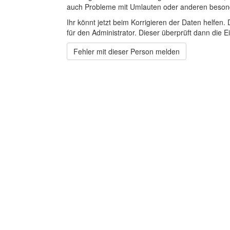
auch Probleme mit Umlauten oder anderen beson
Ihr könnt jetzt beim Korrigieren der Daten helfen. 
für den Administrator. Dieser überprüft dann die Ei
Fehler mit dieser Person melden