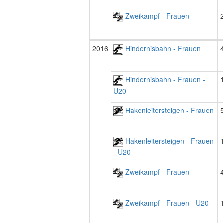
Zweikampf - Frauen
2016
Hindernisbahn - Frauen
Hindernisbahn - Frauen -
U20
Hakenleitersteigen - Frauen
Hakenleitersteigen - Frauen
- U20
Zweikampf - Frauen
Zweikampf - Frauen - U20