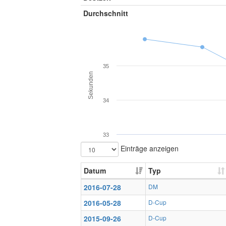
Durchschnitt
35
Sekunden
34
33
Einträge anzeigen
Datum
Typ
2016-07-28
DM
2016-05-28
D-Cup
2015-09-26
D-Cup