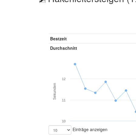
Bestzeit
Durchschnitt
12
Sekunden
11
10
Einträge anzeigen