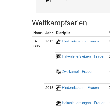
Wettkampfserien
Name
Jahr
Disziplin
P
D-
2019
Hindernisbahn - Frauen
Cup
Hakenleitersteigen - Frauen
Zweikampf - Frauen
2018
Hindernisbahn - Frauen
Hakenleitersteigen - Frauen