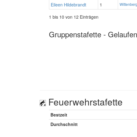
Eileen Hildebrandt
1
Wittenber
1 bis 10 von 12 Einträgen
Gruppenstafette - Gelaufen
Feuerwehrstafette
Bestzeit
Durchschnitt