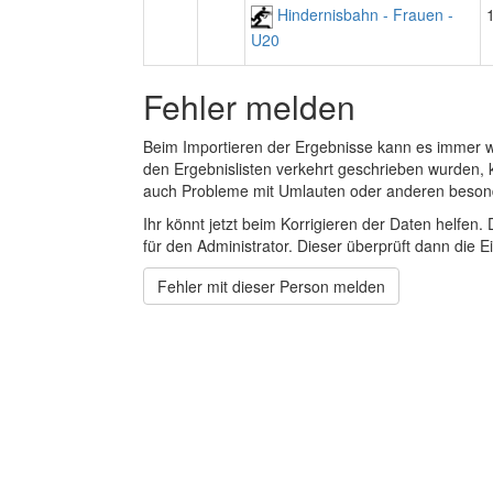
Hindernisbahn - Frauen -
U20
Fehler melden
Beim Importieren der Ergebnisse kann es immer
den Ergebnislisten verkehrt geschrieben wurden, 
auch Probleme mit Umlauten oder anderen beson
Ihr könnt jetzt beim Korrigieren der Daten helfen. 
für den Administrator. Dieser überprüft dann die Ei
Fehler mit dieser Person melden