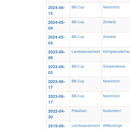
2024-06-
BB-Cup
Neschholz
15
2024-05-
BB-Cup
Zerkwitz
04
2024-05-
BB-Cup
Zerkwitz
04
2023-09-
Landesausscheid
Königswusterha
09
2023-09-
BB-Cup
Schwanebeck
02
2023-06-
BB-Cup
Neschholz
17
2023-06-
BB-Cup
Neschholz
17
2022-04-
Pokallauf
Nudersdorf
30
2019-09-
Landesausscheid
Wittenberge