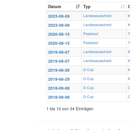
Datum
Typ
O
2023-09-09
Landesausscheid
K
2023-09-09
Landesausscheid
K
2020-08-15
Pokallauf
T
2020-08-15
Pokallauf
T
2019-09-07
Landesausscheid
W
2019-09-07
Landesausscheid
W
2019-06-29
D-Cup
N
2019-06-29
D-Cup
N
2018-09-08
D-Cup
C
2018-09-08
D-Cup
C
1 bis 10 von 34 Einträgen