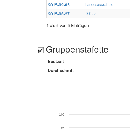
2015-09-05
Landesausscheid
2015-06-27
D-Cup
1 bis 5 von 5 Einträgen
Gruppenstafette
Bestzeit
Durchschnitt
100
98