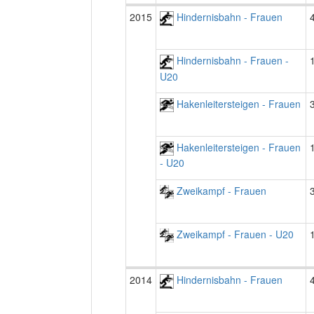
2015
Hindernisbahn - Frauen
Hindernisbahn - Frauen -
U20
Hakenleitersteigen - Frauen
Hakenleitersteigen - Frauen
- U20
Zweikampf - Frauen
Zweikampf - Frauen - U20
2014
Hindernisbahn - Frauen