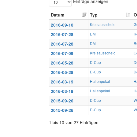
Einträge anzeigen
Datum
Typ
O
2016-09-10
Kreisausscheid
G
2016-07-28
DM
R
2016-07-28
DM
R
2016-07-09
Kreisausscheid
G
2016-05-28
D-Cup
D
2016-05-28
D-Cup
D
2016-03-19
Hallenpokal
H
2016-03-19
Hallenpokal
H
2015-09-26
D-Cup
W
2015-09-26
D-Cup
W
1 bis 10 von 27 Einträgen