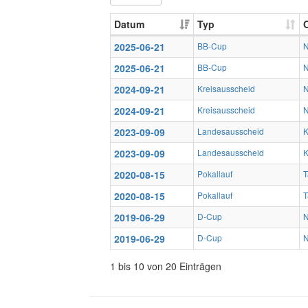
Datum
Typ
O
2025-06-21
BB-Cup
N
2025-06-21
BB-Cup
N
2024-09-21
Kreisausscheid
N
2024-09-21
Kreisausscheid
N
2023-09-09
Landesausscheid
K
2023-09-09
Landesausscheid
K
2020-08-15
Pokallauf
T
2020-08-15
Pokallauf
T
2019-06-29
D-Cup
N
2019-06-29
D-Cup
N
1 bis 10 von 20 Einträgen