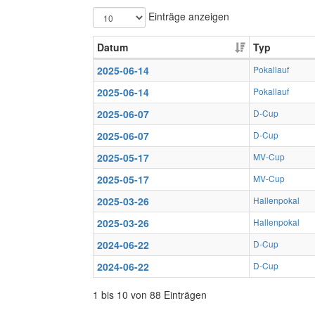
Einträge anzeigen
Datum
Typ
2025-06-14
Pokallauf
2025-06-14
Pokallauf
2025-06-07
D-Cup
2025-06-07
D-Cup
2025-05-17
MV-Cup
2025-05-17
MV-Cup
2025-03-26
Hallenpokal
2025-03-26
Hallenpokal
2024-06-22
D-Cup
2024-06-22
D-Cup
1 bis 10 von 88 Einträgen