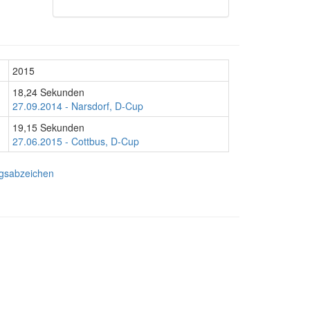
2015
18,24 Sekunden
27.09.2014 - Narsdorf, D-Cup
19,15 Sekunden
27.06.2015 - Cottbus, D-Cup
ngsabzeichen