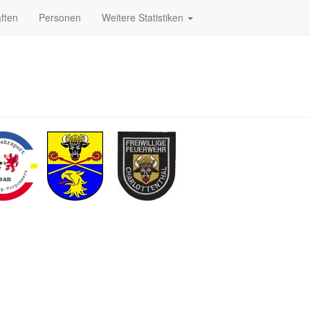
ften
Personen
Weitere Statistiken