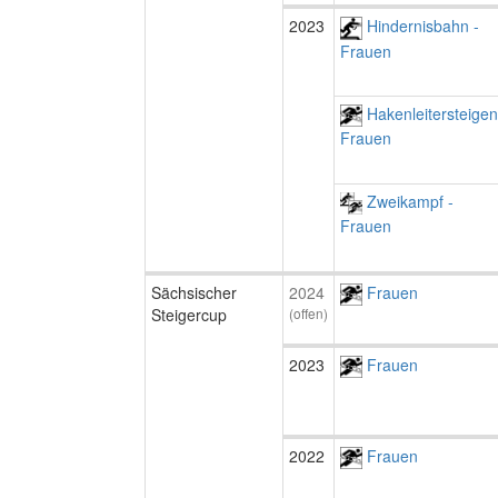
2023
Hindernisbahn -
Frauen
Hakenleitersteigen
Frauen
Zweikampf -
Frauen
Sächsischer
2024
Frauen
Steigercup
(offen)
2023
Frauen
2022
Frauen