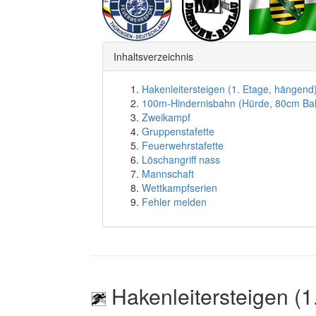
Inhaltsverzeichnis
Hakenleitersteigen (1. Etage, hängend
100m-Hindernisbahn (Hürde, 80cm Ba
Zweikampf
Gruppenstafette
Feuerwehrstafette
Löschangriff nass
Mannschaft
Wettkampfserien
Fehler melden
Hakenleitersteigen (1