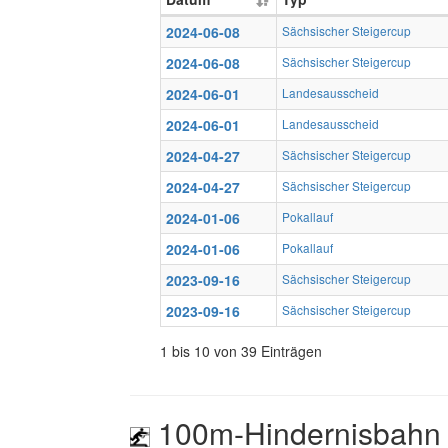
2024-06-08
Sächsischer Steigercup
2024-06-08
Sächsischer Steigercup
2024-06-01
Landesausscheid
2024-06-01
Landesausscheid
2024-04-27
Sächsischer Steigercup
2024-04-27
Sächsischer Steigercup
2024-01-06
Pokallauf
2024-01-06
Pokallauf
2023-09-16
Sächsischer Steigercup
2023-09-16
Sächsischer Steigercup
1 bis 10 von 39 Einträgen
100m-Hindernisbahn 