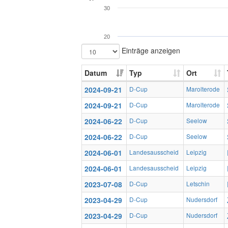
30
20
Einträge anzeigen
Datum
Typ
Ort
2024-09-21
D-Cup
Marolterode
2024-09-21
D-Cup
Marolterode
2024-06-22
D-Cup
Seelow
2024-06-22
D-Cup
Seelow
2024-06-01
Landesausscheid
Leipzig
2024-06-01
Landesausscheid
Leipzig
2023-07-08
D-Cup
Letschin
2023-04-29
D-Cup
Nudersdorf
2023-04-29
D-Cup
Nudersdorf