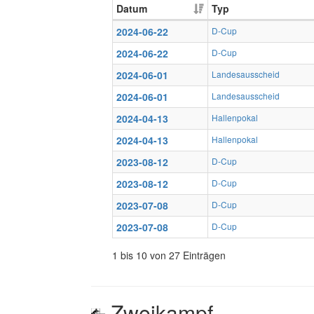
Datum
Typ
2024-06-22
D-Cup
2024-06-22
D-Cup
2024-06-01
Landesausscheid
2024-06-01
Landesausscheid
2024-04-13
Hallenpokal
2024-04-13
Hallenpokal
2023-08-12
D-Cup
2023-08-12
D-Cup
2023-07-08
D-Cup
2023-07-08
D-Cup
1 bis 10 von 27 Einträgen
Zweikampf