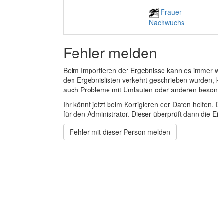
Frauen -
Nachwuchs
Fehler melden
Beim Importieren der Ergebnisse kann es immer
den Ergebnislisten verkehrt geschrieben wurden, 
auch Probleme mit Umlauten oder anderen beson
Ihr könnt jetzt beim Korrigieren der Daten helfen. 
für den Administrator. Dieser überprüft dann die Ei
Fehler mit dieser Person melden