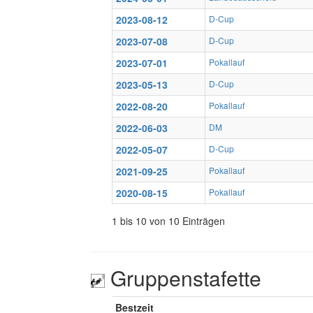
2023-08-12
D-Cup
2023-07-08
D-Cup
2023-07-01
Pokallauf
2023-05-13
D-Cup
2022-08-20
Pokallauf
2022-06-03
DM
2022-05-07
D-Cup
2021-09-25
Pokallauf
2020-08-15
Pokallauf
1 bis 10 von 10 Einträgen
Gruppenstafette
Bestzeit