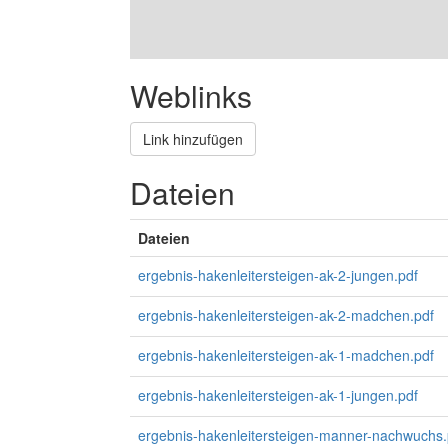
Weblinks
Link hinzufügen
Dateien
Dateien
ergebnis-hakenleitersteigen-ak-2-jungen.pdf
ergebnis-hakenleitersteigen-ak-2-madchen.pdf
ergebnis-hakenleitersteigen-ak-1-madchen.pdf
ergebnis-hakenleitersteigen-ak-1-jungen.pdf
ergebnis-hakenleitersteigen-manner-nachwuchs.