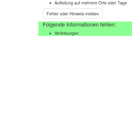
Aufteilung auf mehrere Orte oder Tage
Fehler oder Hinweis melden
Folgende Informationen fehlen:
Verlinkungen