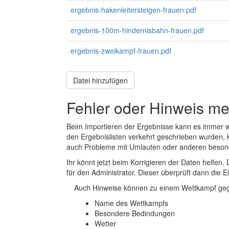
ergebnis-hakenleitersteigen-frauen.pdf
ergebnis-100m-hindernisbahn-frauen.pdf
ergebnis-zweikampf-frauen.pdf
Datei hinzufügen
Fehler oder Hinweis m
Beim Importieren der Ergebnisse kann es immer
den Ergebnislisten verkehrt geschrieben wurden, 
auch Probleme mit Umlauten oder anderen beson
Ihr könnt jetzt beim Korrigieren der Daten helfen. 
für den Administrator. Dieser überprüft dann die Ei
Auch Hinweise können zu einem Wettkampf geg
Name des Wettkampfs
Besondere Bedindungen
Wetter