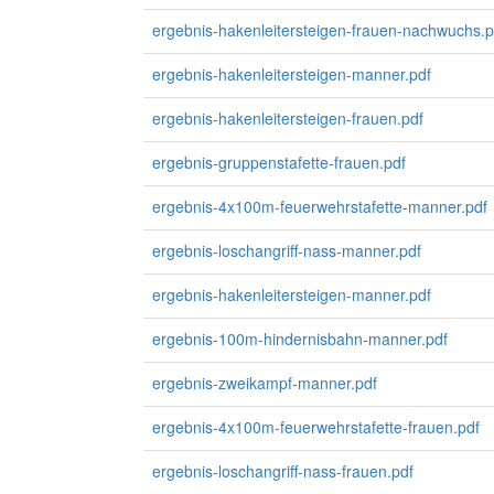
ergebnis-hakenleitersteigen-frauen-nachwuchs.p
ergebnis-hakenleitersteigen-manner.pdf
ergebnis-hakenleitersteigen-frauen.pdf
ergebnis-gruppenstafette-frauen.pdf
ergebnis-4x100m-feuerwehrstafette-manner.pdf
ergebnis-loschangriff-nass-manner.pdf
ergebnis-hakenleitersteigen-manner.pdf
ergebnis-100m-hindernisbahn-manner.pdf
ergebnis-zweikampf-manner.pdf
ergebnis-4x100m-feuerwehrstafette-frauen.pdf
ergebnis-loschangriff-nass-frauen.pdf