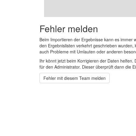
Fehler melden
Beim Importieren der Ergebnisse kann es immer
den Ergebnislisten verkehrt geschrieben wurden, 
auch Probleme mit Umlauten oder anderen beson
Ihr könnt jetzt beim Korrigieren der Daten helfen. 
für den Administrator. Dieser überprüft dann die Ei
Fehler mit diesem Team melden