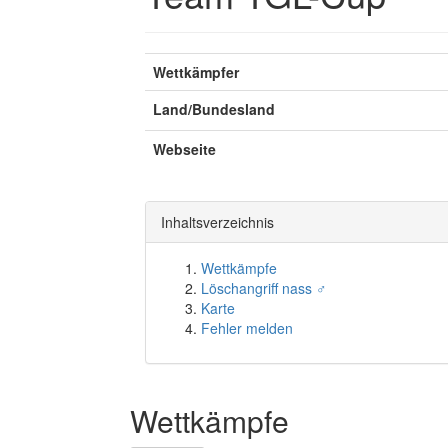
Wettkämpfer
Land/Bundesland
Webseite
Inhaltsverzeichnis
Wettkämpfe
Löschangriff nass ♂
Karte
Fehler melden
Wettkämpfe