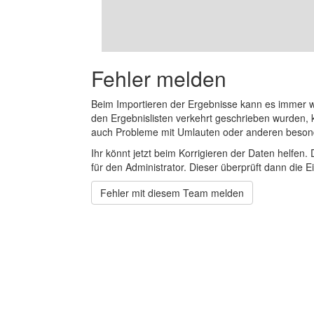
Fehler melden
Beim Importieren der Ergebnisse kann es immer
den Ergebnislisten verkehrt geschrieben wurden, 
auch Probleme mit Umlauten oder anderen beson
Ihr könnt jetzt beim Korrigieren der Daten helfen. 
für den Administrator. Dieser überprüft dann die Ei
Fehler mit diesem Team melden