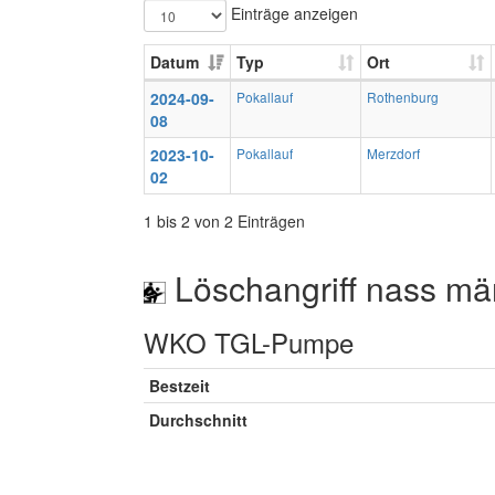
Einträge anzeigen
Datum
Typ
Ort
2024-09-
Pokallauf
Rothenburg
08
2023-10-
Pokallauf
Merzdorf
02
1 bis 2 von 2 Einträgen
Löschangriff nass mä
WKO TGL-Pumpe
Bestzeit
Durchschnitt