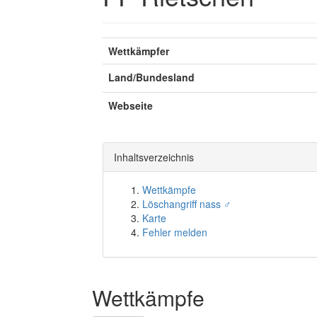
Wettkämpfer
Land/Bundesland
Webseite
Inhaltsverzeichnis
Wettkämpfe
Löschangriff nass ♂
Karte
Fehler melden
Wettkämpfe