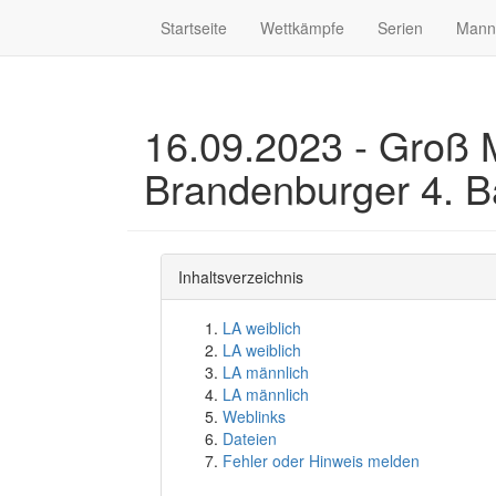
Startseite
Wettkämpfe
Serien
Mann
16.09.2023 - Groß 
Brandenburger 4. B
Inhaltsverzeichnis
LA weiblich
LA weiblich
LA männlich
LA männlich
Weblinks
Dateien
Fehler oder Hinweis melden