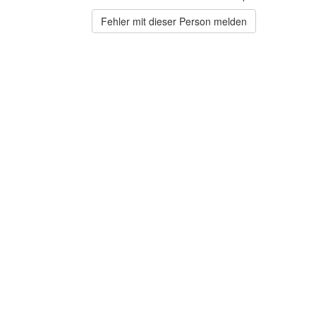
Fehler mit dieser Person melden