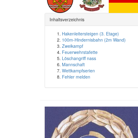
Inhaltsverzeichnis
Hakenleitersteigen (3. Etage)
100m-Hindernisbahn (2m Wand)
Zweikampf
Feuerwehrstafette
Löschangriff nass
Mannschaft
Wettkampfserien
Fehler melden