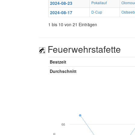
2024-08-23
Pokallauf
Olomouc
2024-08-17
D-Cup
Ostsee
1 bis 10 von 21 Einträgen
Feuerwehrstafette
Bestzeit
Durchschnitt
66