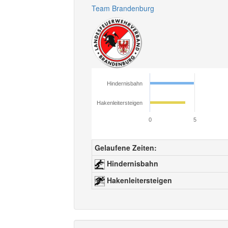
Team Brandenburg
Hindernisbahn
Hakenleitersteigen
0
5
Gelaufene Zeiten:
Hindernisbahn
Hakenleitersteigen