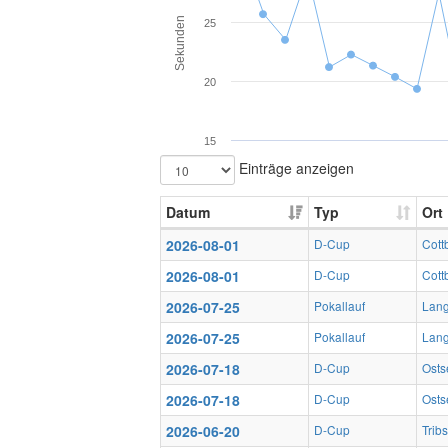
Sekunden
25
20
15
Einträge anzeigen
Datum
Typ
Ort
2026-08-01
D-Cup
Cott
2026-08-01
D-Cup
Cott
2026-07-25
Pokallauf
Lan
2026-07-25
Pokallauf
Lan
2026-07-18
D-Cup
Osts
2026-07-18
D-Cup
Osts
2026-06-20
D-Cup
Trib