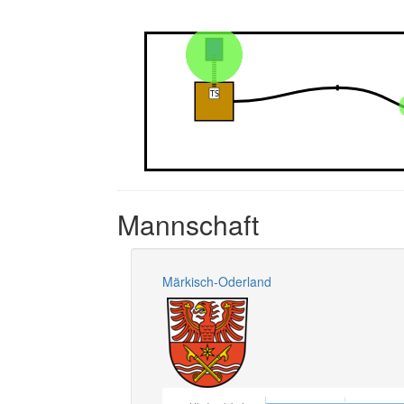
Mannschaft
Märkisch-Oderland