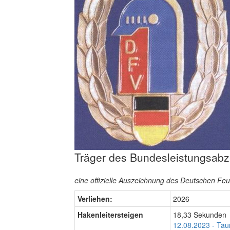
Träger des Bundesleistungsabz
eine offizielle Auszeichnung des Deutschen F
Verliehen:
2026
Hakenleitersteigen
18,33 Sekunden
12.08.2023 - Tau