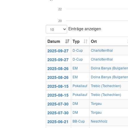
22
20
Einträge anzeigen
Datum
Typ
Ort
2025-09-27
D-Cup
Charlottenthal
2025-09-27
D-Cup
Charlottenthal
2025-08-26
EM
Dolna Banya (Bulgarien
2025-08-26
EM
Dolna Banya (Bulgarien
2025-08-15
Pokallauf
Trebic (Tschechien)
2025-08-15
Pokallauf
Trebic (Tschechien)
2025-07-30
DM
Torgau
2025-07-30
DM
Torgau
2025-06-21
BB-Cup
Neschholz