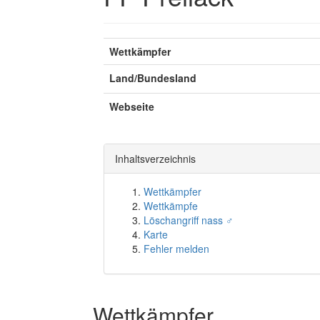
Wettkämpfer
Land/Bundesland
Webseite
Inhaltsverzeichnis
Wettkämpfer
Wettkämpfe
Löschangriff nass ♂
Karte
Fehler melden
Wettkämpfer