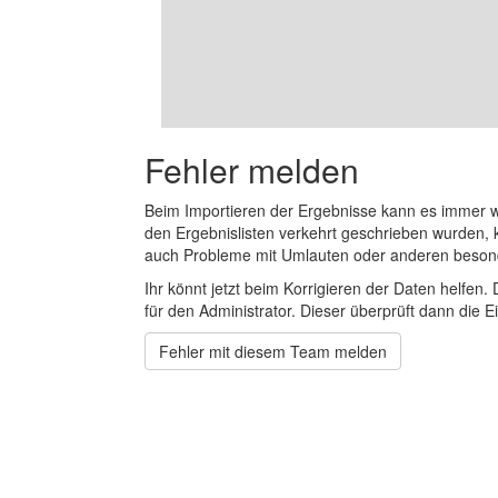
Fehler melden
Beim Importieren der Ergebnisse kann es immer
den Ergebnislisten verkehrt geschrieben wurden, 
auch Probleme mit Umlauten oder anderen beson
Ihr könnt jetzt beim Korrigieren der Daten helfen. 
für den Administrator. Dieser überprüft dann die Ei
Fehler mit diesem Team melden