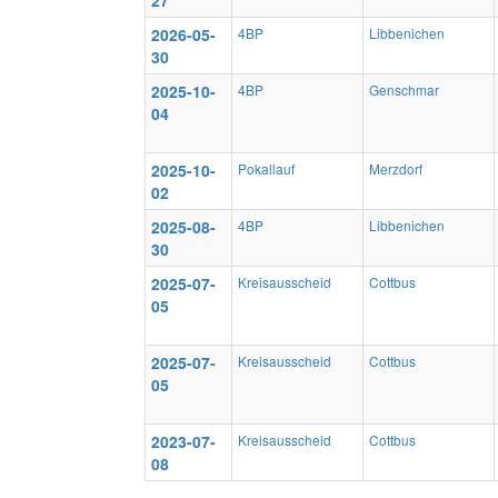
27
2026-05-
4BP
Libbenichen
30
2025-10-
4BP
Genschmar
04
2025-10-
Pokallauf
Merzdorf
02
2025-08-
4BP
Libbenichen
30
2025-07-
Kreisausscheid
Cottbus
05
2025-07-
Kreisausscheid
Cottbus
05
2023-07-
Kreisausscheid
Cottbus
08