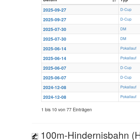
2025-09-27
D-Cup
2025-09-27
D-Cup
2025-07-30
DM
2025-07-30
DM
2025-06-14
Pokallauf
2025-06-14
Pokallauf
2025-06-07
D-Cup
2025-06-07
D-Cup
2024-12-08
Pokallauf
2024-12-08
Pokallauf
1 bis 10 von 77 Einträgen
100m-Hindernisbahn (H