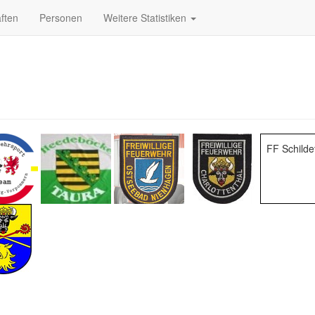
ften
Personen
Weitere Statistiken
FF Schilde