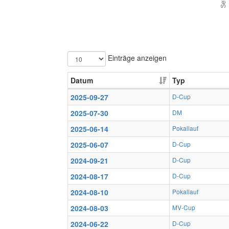
Einträge anzeigen
Datum
Typ
2025-09-27
D-Cup
2025-07-30
DM
2025-06-14
Pokallauf
2025-06-07
D-Cup
2024-09-21
D-Cup
2024-08-17
D-Cup
2024-08-10
Pokallauf
2024-08-03
MV-Cup
2024-06-22
D-Cup