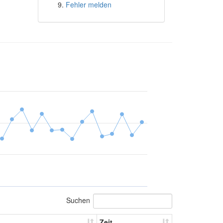
Fehler melden
Suchen
Zeit