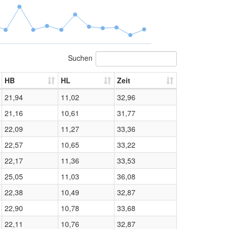
Suchen
HB
HL
Zeit
21,94
11,02
32,96
21,16
10,61
31,77
22,09
11,27
33,36
22,57
10,65
33,22
22,17
11,36
33,53
25,05
11,03
36,08
22,38
10,49
32,87
22,90
10,78
33,68
22,11
10,76
32,87