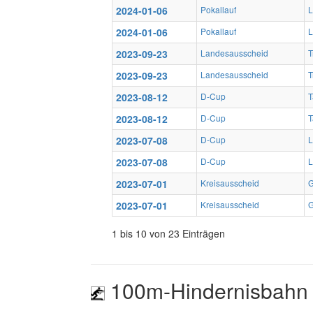
2024-01-06
Pokallauf
L
2024-01-06
Pokallauf
L
2023-09-23
Landesausscheid
T
2023-09-23
Landesausscheid
T
2023-08-12
D-Cup
T
2023-08-12
D-Cup
T
2023-07-08
D-Cup
L
2023-07-08
D-Cup
L
2023-07-01
Kreisausscheid
G
2023-07-01
Kreisausscheid
G
1 bis 10 von 23 Einträgen
100m-Hindernisbahn 