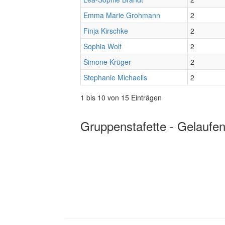
Emma Marie Grohmann
2
Finja Kirschke
2
Sophia Wolf
2
Simone Krüger
2
Stephanie Michaelis
2
1 bis 10 von 15 Einträgen
Gruppenstafette - Gelaufen