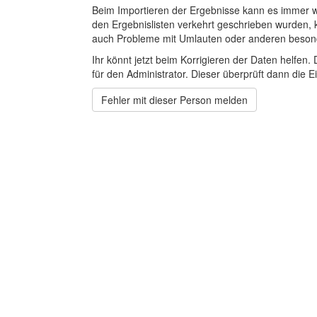
Beim Importieren der Ergebnisse kann es immer
den Ergebnislisten verkehrt geschrieben wurden, 
auch Probleme mit Umlauten oder anderen beson
Ihr könnt jetzt beim Korrigieren der Daten helfen. 
für den Administrator. Dieser überprüft dann die Ei
Fehler mit dieser Person melden