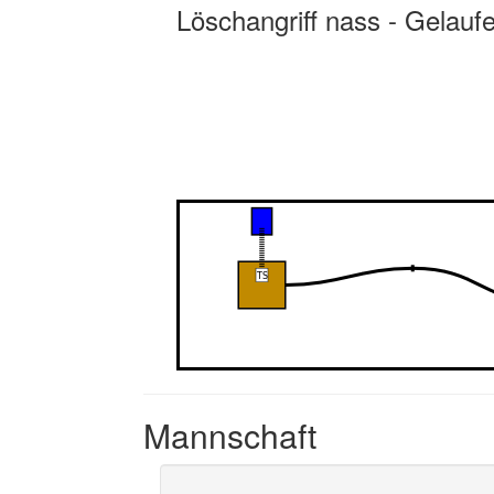
Löschangriff nass - Gelauf
Mannschaft