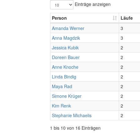
Einträge anzeigen
Person
Läufe
Amanda Werner
3
Anna Magdzik
3
Jessica Kubik
2
Doreen Bauer
2
Anne Knoche
2
Linda Bindig
2
Maya Rad
2
Simone Krüger
2
Kim Renk
2
Stephanie Michaelis
2
1 bis 10 von 16 Einträgen