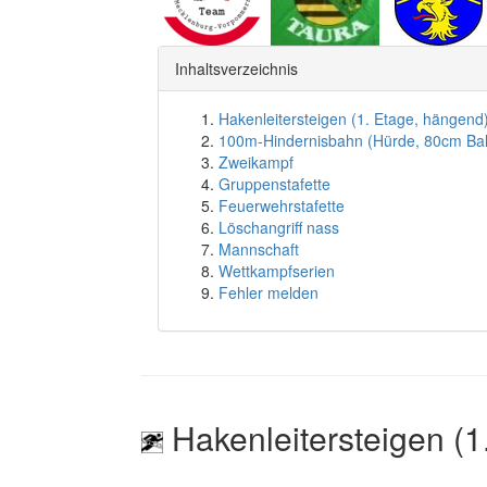
Inhaltsverzeichnis
Hakenleitersteigen (1. Etage, hängend
100m-Hindernisbahn (Hürde, 80cm Ba
Zweikampf
Gruppenstafette
Feuerwehrstafette
Löschangriff nass
Mannschaft
Wettkampfserien
Fehler melden
Hakenleitersteigen (1