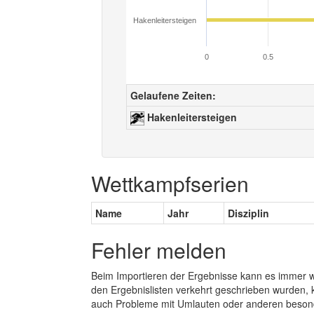
Hakenleitersteigen
0
0.5
Gelaufene Zeiten:
Hakenleitersteigen
Wettkampfserien
Name
Jahr
Disziplin
Fehler melden
Beim Importieren der Ergebnisse kann es immer
den Ergebnislisten verkehrt geschrieben wurden, 
auch Probleme mit Umlauten oder anderen beson