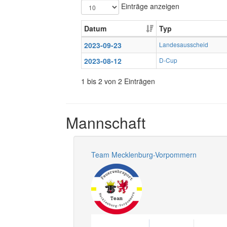
Einträge anzeigen
Datum
Typ
2023-09-23
Landesausscheid
2023-08-12
D-Cup
1 bis 2 von 2 Einträgen
Mannschaft
Team Mecklenburg-Vorpommern