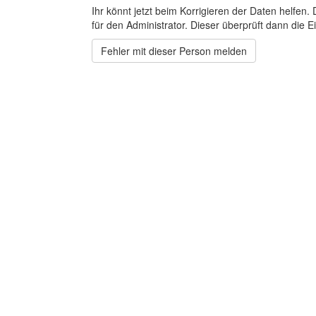
Ihr könnt jetzt beim Korrigieren der Daten helfen. 
für den Administrator. Dieser überprüft dann die Ei
Fehler mit dieser Person melden