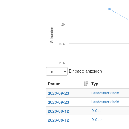
20
Sekunden
19.8
19.6
Einträge anzeigen
Datum
Typ
2023-09-23
Landesausscheid
2023-09-23
Landesausscheid
2023-08-12
D-Cup
2023-08-12
D-Cup