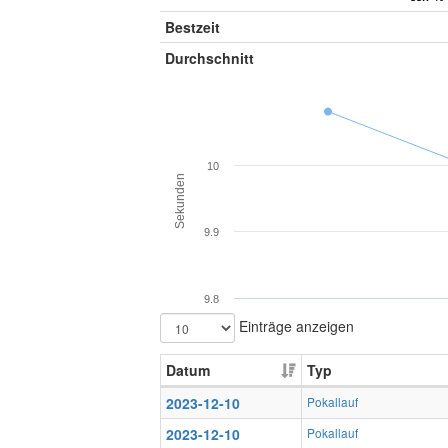
Bestzeit
Durchschnitt
10
Sekunden
9.9
9.8
Einträge anzeigen
Datum
Typ
2023-12-10
Pokallauf
2023-12-10
Pokallauf