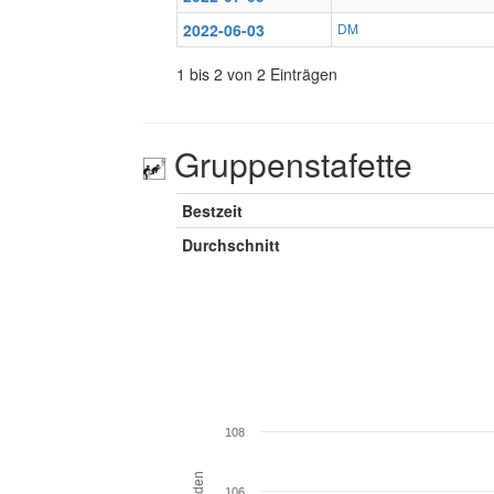
2022-06-03
DM
1 bis 2 von 2 Einträgen
Gruppenstafette
Bestzeit
Durchschnitt
108
106