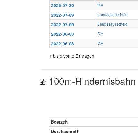
2025-07-30
DM
2022-07-09
Landesausscheid
2022-07-09
Landesausscheid
2022-06-03
DM
2022-06-03
DM
1 bis 5 von 5 Einträgen
100m-Hindernisbahn 
Bestzeit
Durchschnitt