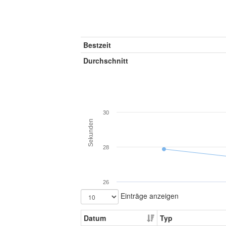
Bestzeit
Durchschnitt
30
Sekunden
28
26
Einträge anzeigen
Datum
Typ