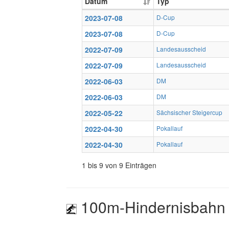
Datum
Typ
2023-07-08
D-Cup
2023-07-08
D-Cup
2022-07-09
Landesausscheid
2022-07-09
Landesausscheid
2022-06-03
DM
2022-06-03
DM
2022-05-22
Sächsischer Steigercup
2022-04-30
Pokallauf
2022-04-30
Pokallauf
1 bis 9 von 9 Einträgen
100m-Hindernisbahn 