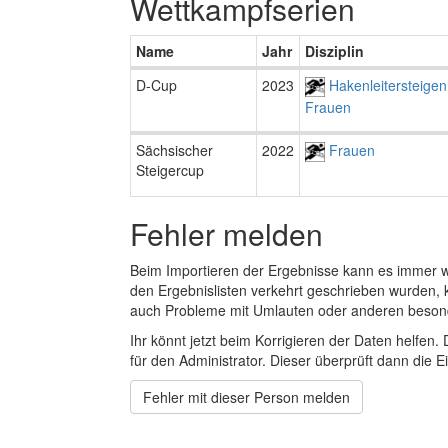
Wettkampfserien
Name
Jahr
Disziplin
D-Cup
2023
Hakenleitersteigen
Frauen
Sächsischer
2022
Frauen
Steigercup
Fehler melden
Beim Importieren der Ergebnisse kann es immer
den Ergebnislisten verkehrt geschrieben wurden, 
auch Probleme mit Umlauten oder anderen beson
Ihr könnt jetzt beim Korrigieren der Daten helfen. 
für den Administrator. Dieser überprüft dann die Ei
Fehler mit dieser Person melden