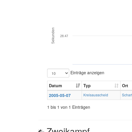
Sekunden
28.47
Einträge anzeigen
Datum
Typ
Ort
2005-05-07
Kreisausscheid
Schar
1 bis 1 von 1 Einträgen
Zweikampf