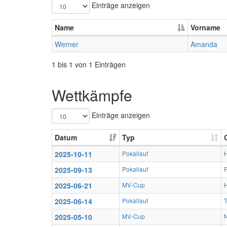
Einträge anzeigen
Name
Vorname
Werner
Amanda
1 bis 1 von 1 Einträgen
Wettkämpfe
Einträge anzeigen
Datum
Typ
2025-10-11
Pokallauf
2025-09-13
Pokallauf
2025-06-21
MV-Cup
2025-06-14
Pokallauf
T
2025-05-10
MV-Cup