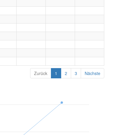
Zurück
1
2
3
Nächste