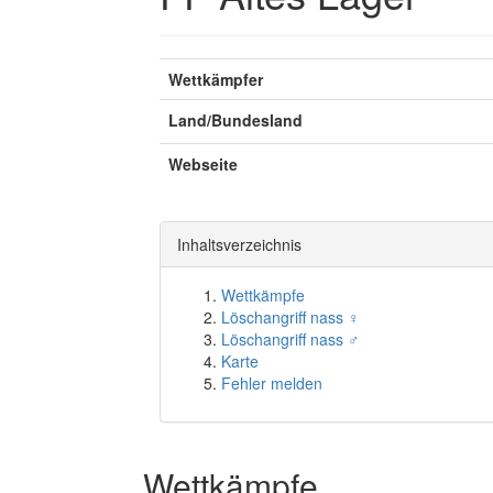
Wettkämpfer
Land/Bundesland
Webseite
Inhaltsverzeichnis
Wettkämpfe
Löschangriff nass ♀
Löschangriff nass ♂
Karte
Fehler melden
Wettkämpfe