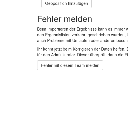
Geoposition hinzufügen
Fehler melden
Beim Importieren der Ergebnisse kann es immer
den Ergebnislisten verkehrt geschrieben wurden, 
auch Probleme mit Umlauten oder anderen beson
Ihr könnt jetzt beim Korrigieren der Daten helfen. 
für den Administrator. Dieser überprüft dann die Ei
Fehler mit diesem Team melden