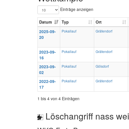
Einträge anzeigen
Datum
Typ
Ort
2025-09-
Pokallauf
Gräfendorf
20
2023-09-
Pokallauf
Gräfendorf
16
2023-09-
Pokallauf
Gölsdorf
02
2022-09-
Pokallauf
Gräfendorf
17
1 bis 4 von 4 Einträgen
Löschangriff nass wei