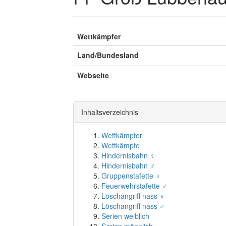
Wettkämpfer
Land/Bundesland
Webseite
Inhaltsverzeichnis
Wettkämpfer
Wettkämpfe
Hindernisbahn ♀
Hindernisbahn ♂
Gruppenstafette ♀
Feuerwehrstafette ♂
Löschangriff nass ♀
Löschangriff nass ♂
Serien weiblich