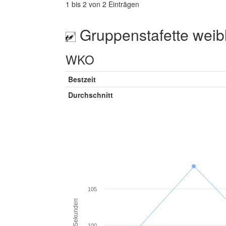
1 bis 2 von 2 Einträgen
Gruppenstafette weib
WKO
Bestzeit
Durchschnitt
105
Sekunden
100