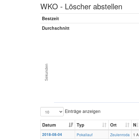
WKO - Löscher abstellen
Bestzeit
Durchschnitt
Sekunden
Einträge anzeigen
Datum
Typ
Ort
N
2018-08-04
Pokallauf
Zeulenroda
1 A