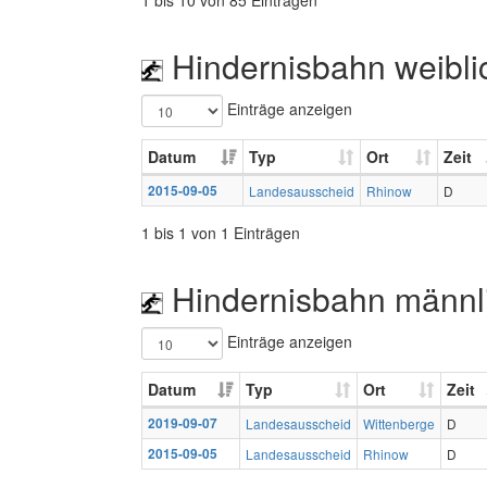
1 bis 10 von 85 Einträgen
Hindernisbahn weibli
Einträge anzeigen
Datum
Typ
Ort
Zeit
2015-09-05
Landesausscheid
Rhinow
D
1 bis 1 von 1 Einträgen
Hindernisbahn männl
Einträge anzeigen
Datum
Typ
Ort
Zeit
2019-09-07
Landesausscheid
Wittenberge
D
2015-09-05
Landesausscheid
Rhinow
D