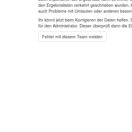
den Ergebnislisten verkehrt geschrieben wurden, 
auch Probleme mit Umlauten oder anderen beson
Ihr könnt jetzt beim Korrigieren der Daten helfen. 
für den Administrator. Dieser überprüft dann die Ei
Fehler mit diesem Team melden