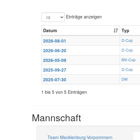
Einträge anzeigen
Datum
Typ
2026-08-01
D-Cup
2026-06-20
D-Cup
2026-05-09
MV-Cup
2025-09-27
D-Cup
2025-07-30
DM
1 bis 5 von 5 Einträgen
Mannschaft
Team Mecklenburg-Vorpommern