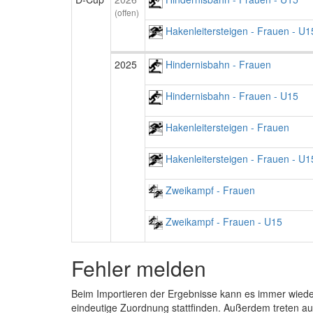
(offen)
Hakenleitersteigen - Frauen - U1
2025
Hindernisbahn - Frauen
Hindernisbahn - Frauen - U15
Hakenleitersteigen - Frauen
Hakenleitersteigen - Frauen - U1
Zweikampf - Frauen
Zweikampf - Frauen - U15
Fehler melden
Beim Importieren der Ergebnisse kann es immer wied
eindeutige Zuordnung stattfinden. Außerdem treten 