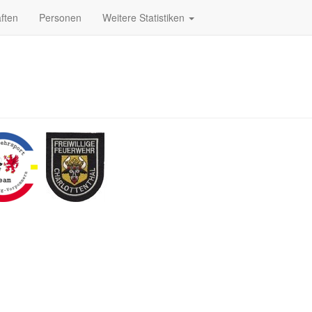
ften
Personen
Weitere Statistiken