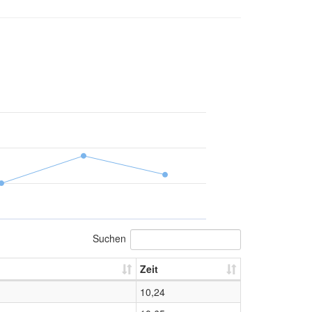
Suchen
Zeit
10,24