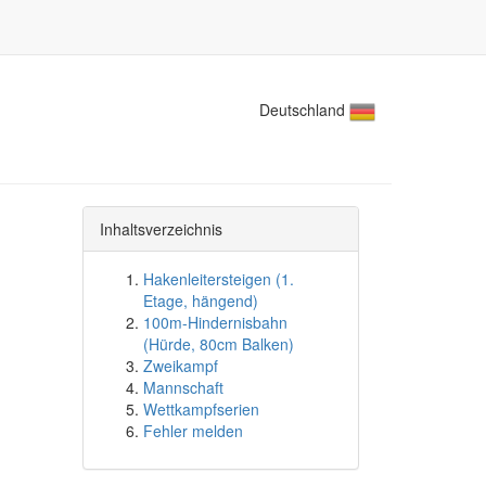
Deutschland
Inhaltsverzeichnis
Hakenleitersteigen (1.
Etage, hängend)
100m-Hindernisbahn
(Hürde, 80cm Balken)
Zweikampf
Mannschaft
Wettkampfserien
Fehler melden