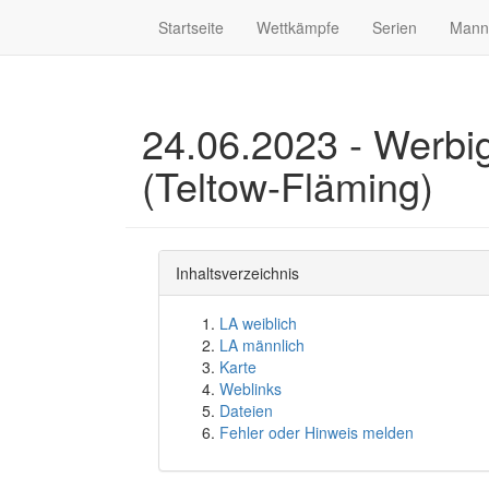
Startseite
Wettkämpfe
Serien
Mann
24.06.2023 - Werbi
(Teltow-Fläming)
Inhaltsverzeichnis
LA weiblich
LA männlich
Karte
Weblinks
Dateien
Fehler oder Hinweis melden