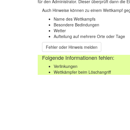
für den Administrator. Dieser überprüft dann die Ei
Auch Hinweise können zu einem Wettkampf geg
Name des Wettkampfs
Besondere Bedindungen
Wetter
Aufteilung auf mehrere Orte oder Tage
Fehler oder Hinweis melden
Folgende Informationen fehlen:
Verlinkungen
Wettkämpfer beim Löschangriff