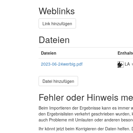
Weblinks
Link hinzufügen
Dateien
Dateien
Enthalt
2023-06-24werbig.pdf
LA 
Datei hinzufügen
Fehler oder Hinweis m
Beim Importieren der Ergebnisse kann es immer
den Ergebnislisten verkehrt geschrieben wurden, 
auch Probleme mit Umlauten oder anderen beson
Ihr könnt jetzt beim Korrigieren der Daten helfen. 