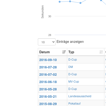
Sekunden
30
28
Einträge anzeigen
Datum
Typ
2016-09-10
D-Cup
2016-07-28
DM
2016-07-02
D-Cup
2016-06-18
MV-Cup
2016-05-28
D-Cup
2016-05-21
Landesausscheid
2015-08-29
Pokallauf