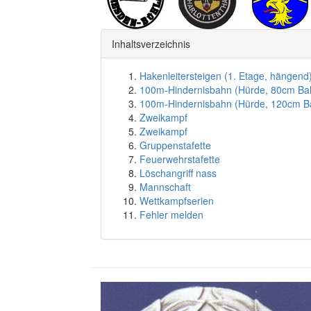
Inhaltsverzeichnis
Hakenleitersteigen (1. Etage, hängend
100m-Hindernisbahn (Hürde, 80cm Ba
100m-Hindernisbahn (Hürde, 120cm B
Zweikampf
Zweikampf
Gruppenstafette
Feuerwehrstafette
Löschangriff nass
Mannschaft
Wettkampfserien
Fehler melden