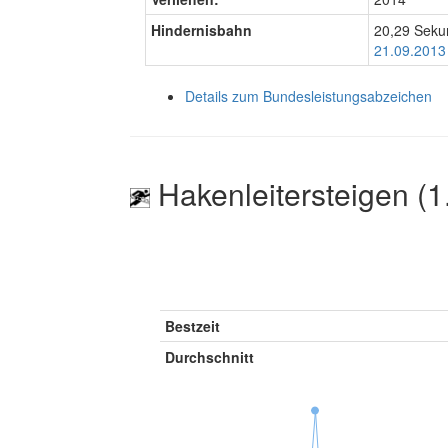
Hindernisbahn
20,29 Sek
21.09.2013 
Details zum Bundesleistungsabzeichen
Hakenleitersteigen (1
Bestzeit
Durchschnitt