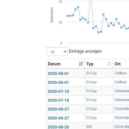
12
Sekunden
10
8
Einträge anzeigen
Datum
Typ
Ort
2026-08-01
D-Cup
Cottbus
2026-08-01
D-Cup
Cottbus
2026-07-18
D-Cup
Ostseeb
2026-07-18
D-Cup
Ostseeb
2025-09-27
D-Cup
Charlotte
2025-09-27
D-Cup
Charlotte
2025-08-26
EM
Dolna Ba