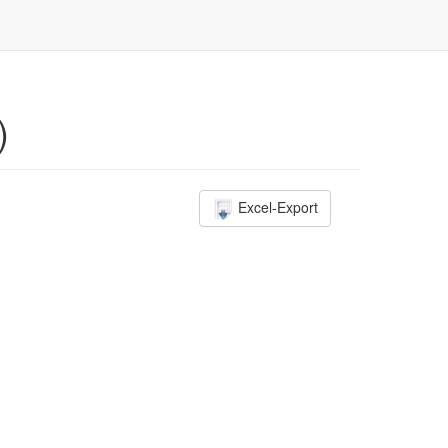
)
Excel-Export