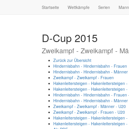
Startseite
Wettkämpfe
Serien
Mann
D-Cup 2015
Zweikampf - Zweikampf - Mä
Zurück zur Übersicht
Hindernisbahn - Hindernisbahn - Frauen
Hindernisbahn - Hindernisbahn - Männer
Zweikampf - Zweikampf - Frauen
Hakenleitersteigen - Hakenleitersteigen 
Hakenleitersteigen - Hakenleitersteigen 
Hindernisbahn - Hindernisbahn - Frauen 
Hindernisbahn - Hindernisbahn - Männer
Zweikampf - Zweikampf - Männer - U20
Zweikampf - Zweikampf - Frauen - U20
Hakenleitersteigen - Hakenleitersteigen 
Hakenleitersteigen - Hakenleitersteigen 