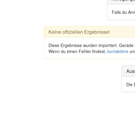
Falls du An
Keine offiziellen Ergebnisse!
Diese Ergebnisse wurden importiert. Gerade
Wenn du einen Fehler findest,
kontaktiere
un
Aus
Die 