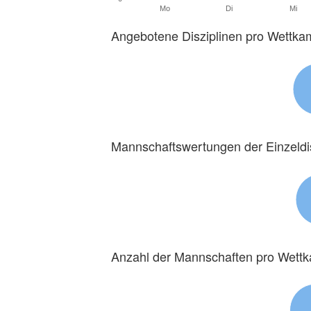
Mo
Di
Mi
Angebotene Disziplinen pro Wettka
Mannschaftswertungen der Einzeldi
Anzahl der Mannschaften pro Wett