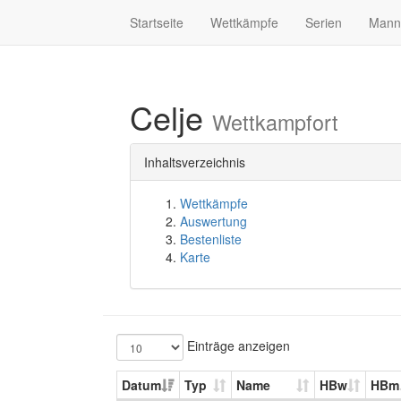
Startseite
Wettkämpfe
Serien
Mann
Celje
Wettkampfort
Inhaltsverzeichnis
Wettkämpfe
Auswertung
Bestenliste
Karte
Einträge anzeigen
Datum
Typ
Name
HBw
HBm