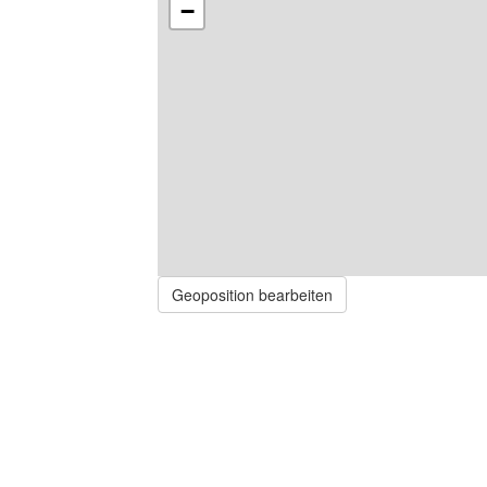
−
Geoposition bearbeiten