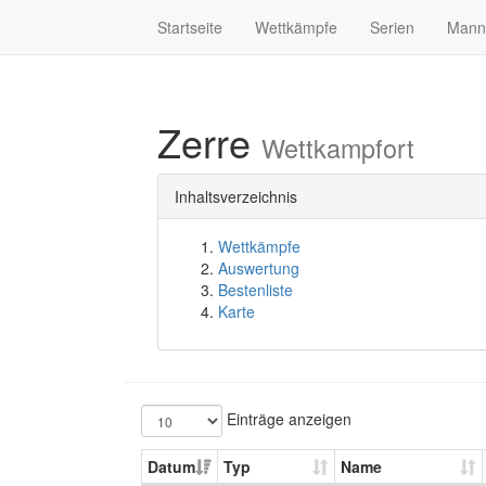
Startseite
Wettkämpfe
Serien
Mann
Zerre
Wettkampfort
Inhaltsverzeichnis
Wettkämpfe
Auswertung
Bestenliste
Karte
Einträge anzeigen
Datum
Typ
Name