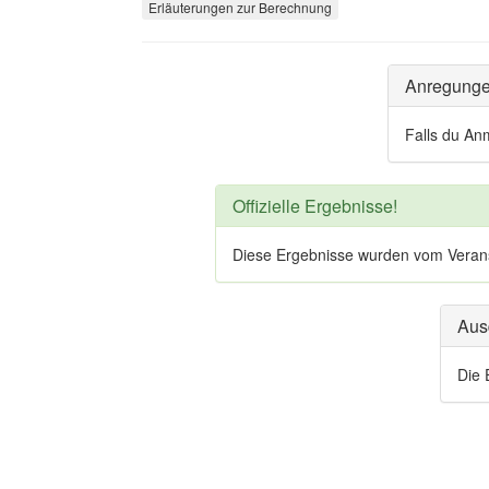
Erläuterungen zur Berechnung
Anregung
Falls du An
Offizielle Ergebnisse!
Diese Ergebnisse wurden vom Veranstal
Aus
Die 