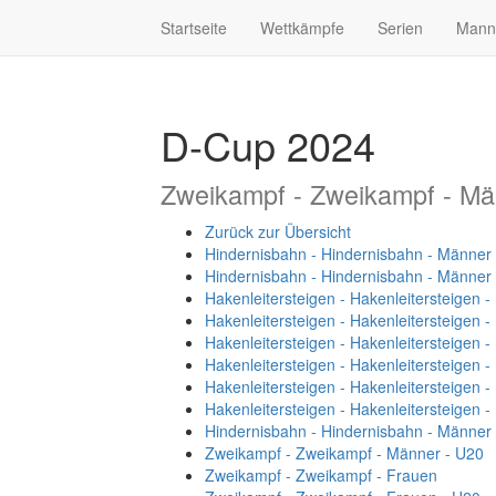
Startseite
Wettkämpfe
Serien
Mann
D-Cup 2024
Zweikampf - Zweikampf - Mä
Zurück zur Übersicht
Hindernisbahn - Hindernisbahn - Männer
Hindernisbahn - Hindernisbahn - Männer
Hakenleitersteigen - Hakenleitersteigen 
Hakenleitersteigen - Hakenleitersteigen 
Hakenleitersteigen - Hakenleitersteigen 
Hakenleitersteigen - Hakenleitersteigen 
Hakenleitersteigen - Hakenleitersteigen 
Hakenleitersteigen - Hakenleitersteigen 
Hindernisbahn - Hindernisbahn - Männer
Zweikampf - Zweikampf - Männer - U20
Zweikampf - Zweikampf - Frauen