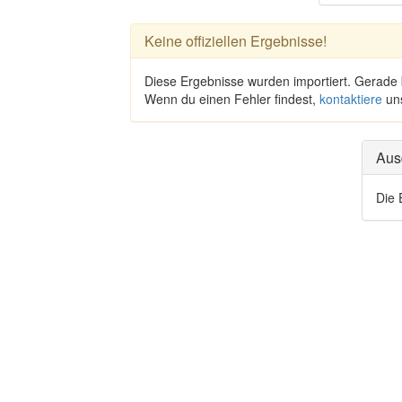
Keine offiziellen Ergebnisse!
Diese Ergebnisse wurden importiert. Gerade
Wenn du einen Fehler findest,
kontaktiere
un
Aus
Die 