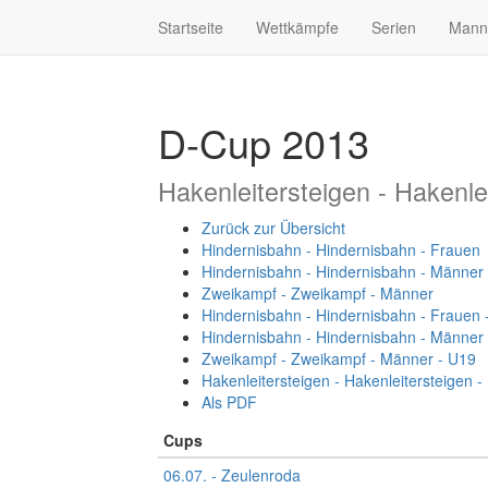
Startseite
Wettkämpfe
Serien
Mann
D-Cup 2013
Hakenleitersteigen - Hakenle
Zurück zur Übersicht
Hindernisbahn - Hindernisbahn - Frauen
Hindernisbahn - Hindernisbahn - Männer
Zweikampf - Zweikampf - Männer
Hindernisbahn - Hindernisbahn - Frauen 
Hindernisbahn - Hindernisbahn - Männer
Zweikampf - Zweikampf - Männer - U19
Hakenleitersteigen - Hakenleitersteigen 
Als PDF
Cups
06.07. - Zeulenroda