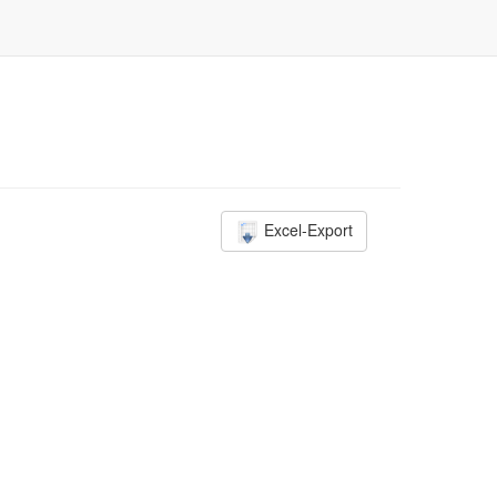
Excel-Export