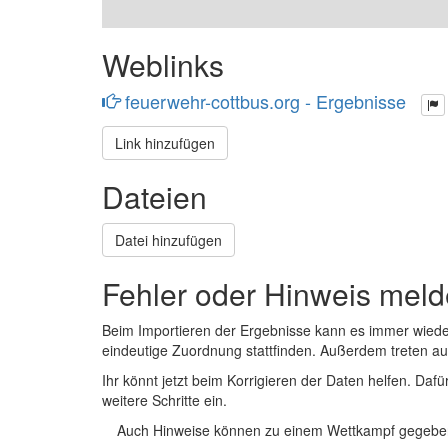
Weblinks
feuerwehr-cottbus.org - Ergebnisse
Link hinzufügen
Dateien
Datei hinzufügen
Fehler oder Hinweis mel
Beim Importieren der Ergebnisse kann es immer wied
eindeutige Zuordnung stattfinden. Außerdem treten 
Ihr könnt jetzt beim Korrigieren der Daten helfen. Dafü
weitere Schritte ein.
Auch Hinweise können zu einem Wettkampf gegeben