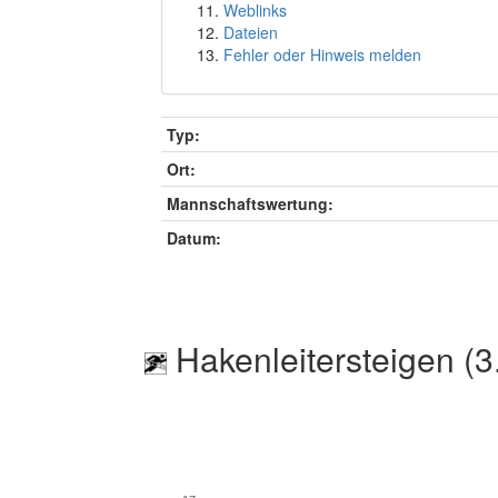
Weblinks
Dateien
Fehler oder Hinweis melden
Typ:
Ort:
Mannschaftswertung:
Datum:
Hakenleitersteigen (3