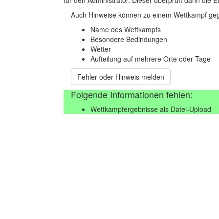
Auch Hinweise können zu einem Wettkampf geg
Name des Wettkampfs
Besondere Bedindungen
Wetter
Aufteilung auf mehrere Orte oder Tage
Fehler oder Hinweis melden
Folgende Informationen fehlen:
Wettkampfergebnisse als Datei-Upload