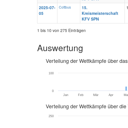
2025-07-
Cottbus
15.
05
Kreismeisterschaft
KFV SPN
1 bis 10 von 275 Einträgen
Auswertung
Verteilung der Wettkämpfe über das
100
0
Jan
Feb
Mär
Apr
Ma
Verteilung der Wettkämpfe über di
250