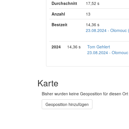
Durchschnitt
17,52 s
Anzahl
13
Bestzeit
14,36 s
23.08.2024 - Olomouc (
2024
14,36 s
Tom Gehlert
23.08.2024 - Olomouc 
Karte
Bisher wurden keine Geoposition für diesen Ort 
Geoposition hinzufügen