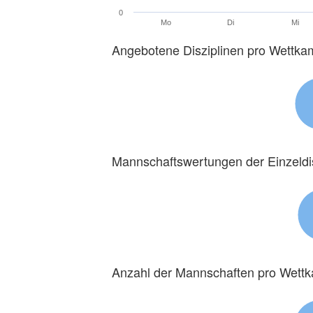
0
Mo
Di
Mi
Angebotene Disziplinen pro Wettka
Mannschaftswertungen der Einzeldi
Anzahl der Mannschaften pro Wett