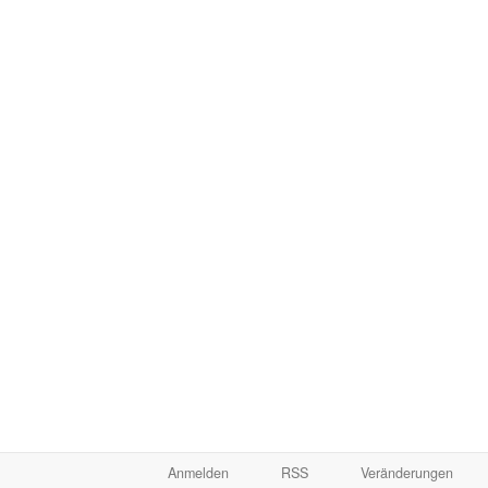
Anmelden
RSS
Veränderungen