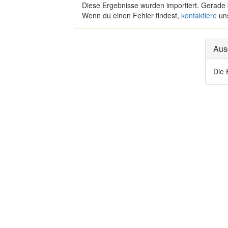
Diese Ergebnisse wurden importiert. Gerade
Wenn du einen Fehler findest,
kontaktiere
un
Aus
Die 