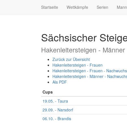
Startseite
Wettkämpfe
Serien
Mann
Sächsischer Steig
Hakenleitersteigen - Männer
Zurück zur Übersicht
Hakenleitersteigen - Frauen
Hakenleitersteigen - Frauen - Nachwuchs
Hakenleitersteigen - Männer - Nachwuch
Als PDF
Cups
19.05. - Taura
29.09. - Narsdorf
06.10. - Brandis