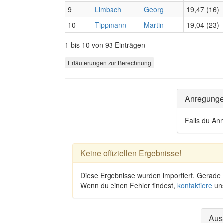
9
Limbach
Georg
19,47 (16)
10
Tippmann
Martin
19,04 (23)
1 bis 10 von 93 Einträgen
Erläuterungen zur Berechnung
Anregung
Falls du An
Keine offiziellen Ergebnisse!
Diese Ergebnisse wurden importiert. Gerade
Wenn du einen Fehler findest,
kontaktiere
un
Aus