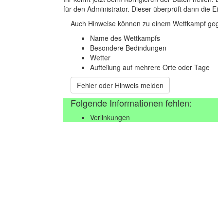
für den Administrator. Dieser überprüft dann die Ei
Auch Hinweise können zu einem Wettkampf geg
Name des Wettkampfs
Besondere Bedindungen
Wetter
Aufteilung auf mehrere Orte oder Tage
Fehler oder Hinweis melden
Folgende Informationen fehlen:
Verlinkungen