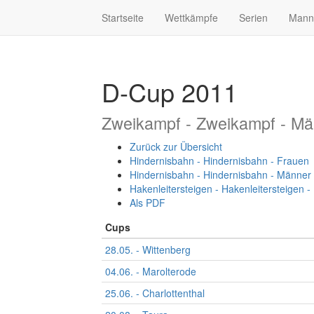
Startseite
Wettkämpfe
Serien
Mann
D-Cup 2011
Zweikampf - Zweikampf - Mä
Zurück zur Übersicht
Hindernisbahn - Hindernisbahn - Frauen
Hindernisbahn - Hindernisbahn - Männer
Hakenleitersteigen - Hakenleitersteigen 
Als PDF
Cups
28.05. - Wittenberg
04.06. - Marolterode
25.06. - Charlottenthal