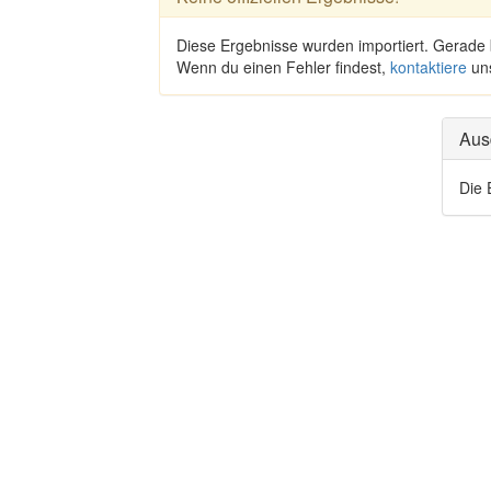
Diese Ergebnisse wurden importiert. Gerade
Wenn du einen Fehler findest,
kontaktiere
un
Aus
Die 