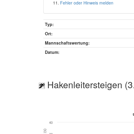
Fehler oder Hinweis melden
Typ:
Ort:
Mannschaftswertung:
Datum:
Hakenleitersteigen (3
40