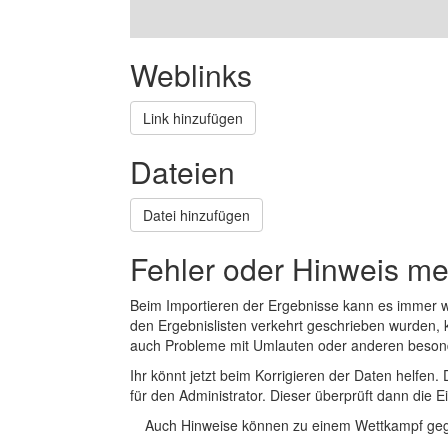
Weblinks
Link hinzufügen
Dateien
Datei hinzufügen
Fehler oder Hinweis m
Beim Importieren der Ergebnisse kann es immer
den Ergebnislisten verkehrt geschrieben wurden, 
auch Probleme mit Umlauten oder anderen beson
Ihr könnt jetzt beim Korrigieren der Daten helfen. 
für den Administrator. Dieser überprüft dann die Ei
Auch Hinweise können zu einem Wettkampf geg