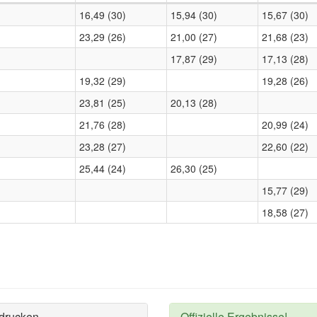
16,49 (30)
15,94 (30)
15,67 (30)
23,29 (26)
21,00 (27)
21,68 (23)
17,87 (29)
17,13 (28)
19,32 (29)
19,28 (26)
23,81 (25)
20,13 (28)
21,76 (28)
20,99 (24)
23,28 (27)
22,60 (22)
25,44 (24)
26,30 (25)
15,77 (29)
18,58 (27)
drucken
Offizielle Ergebnisse!