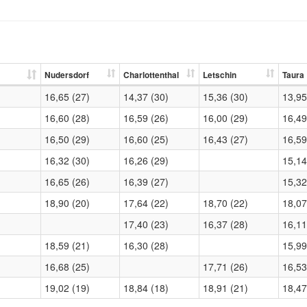
Nudersdorf
Charlottenthal
Letschin
Taura
16,65 (27)
14,37 (30)
15,36 (30)
13,95
16,60 (28)
16,59 (26)
16,00 (29)
16,49
16,50 (29)
16,60 (25)
16,43 (27)
16,59
16,32 (30)
16,26 (29)
15,14
16,65 (26)
16,39 (27)
15,32
18,90 (20)
17,64 (22)
18,70 (22)
18,07
17,40 (23)
16,37 (28)
16,11
18,59 (21)
16,30 (28)
15,99
16,68 (25)
17,71 (26)
16,53
19,02 (19)
18,84 (18)
18,91 (21)
18,47