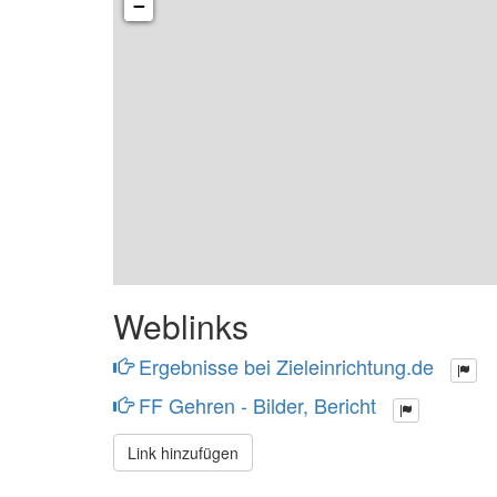
−
Weblinks
Ergebnisse bei Zieleinrichtung.de
FF Gehren - Bilder, Bericht
Link hinzufügen