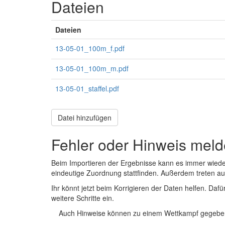
Dateien
Dateien
13-05-01_100m_f.pdf
13-05-01_100m_m.pdf
13-05-01_staffel.pdf
Datei hinzufügen
Fehler oder Hinweis mel
Beim Importieren der Ergebnisse kann es immer wied
eindeutige Zuordnung stattfinden. Außerdem treten 
Ihr könnt jetzt beim Korrigieren der Daten helfen. Dafü
weitere Schritte ein.
Auch Hinweise können zu einem Wettkampf gegeben