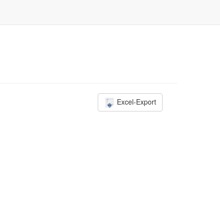
Excel-Export